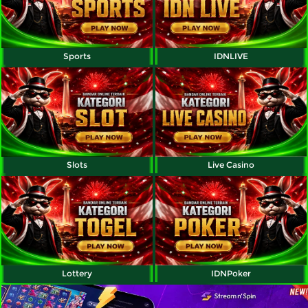
Referral
Promosi
Sports
IDNLIVE
Hubungi Kami
Live Chat
Pengaduan Customer
Slots
Live Casino
Pilih Bahasa:
MASUK
DAFTAR
&copy; ESSEBET: Situs Resmi Judi Online Dan
Lottery
IDNPoker
Apk Slot No.1 Terbaik Di Indonesia. Hak Cipta
Dilindungi.