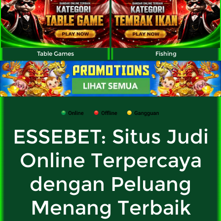
Table Games
Fishing
ESSEBET: Situs Judi
Online Terpercaya
dengan Peluang
Menang Terbaik