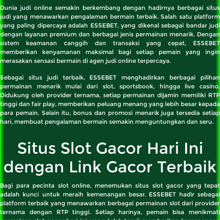
Dunia
judi online
semakin berkembang dengan hadirnya berbagai situs
judi yang menawarkan pengalaman bermain terbaik. Salah satu platform
yang paling dipercaya adalah ESSEBET, yang dikenal sebagai bandar judi
dengan layanan premium dan berbagai jenis permainan menarik. Dengan
sistem keamanan canggih dan transaksi yang cepat, ESSEBET
memberikan kenyamanan maksimal bagi setiap pemain yang ingin
merasakan sensasi bermain di agen judi online terpercaya.
Sebagai situs judi terbaik,
ESSEBET
menghadirkan berbagai piliha
permainan menarik mulai dari slot, sportsbook, hingga live casino.
Didukung oleh provider ternama, setiap permainan dijamin memiliki RTP
tinggi dan fair play, memberikan peluang menang yang lebih besar kepada
para pemain. Selain itu, bonus dan promosi menarik juga tersedia setiap
hari, membuat pengalaman bermain semakin menguntungkan dan seru.
Situs Slot Gacor Hari Ini
dengan Link Gacor Terbaik
Bagi para pecinta
slot online
, menemukan situs slot gacor yang tepat
adalah kunci untuk meraih kemenangan besar. ESSEBET hadir sebagai
platform terbaik yang menawarkan berbagai permainan slot dari provider
ternama dengan RTP tinggi. Setiap harinya, pemain bisa menikmati