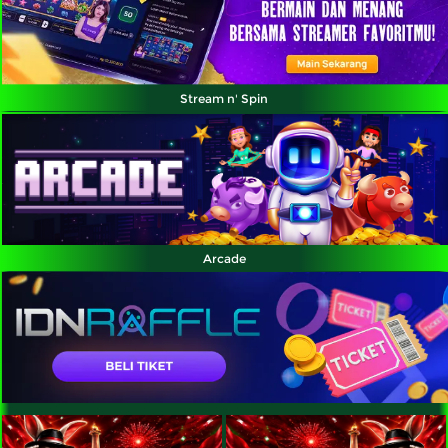
Stream n' Spin
Arcade