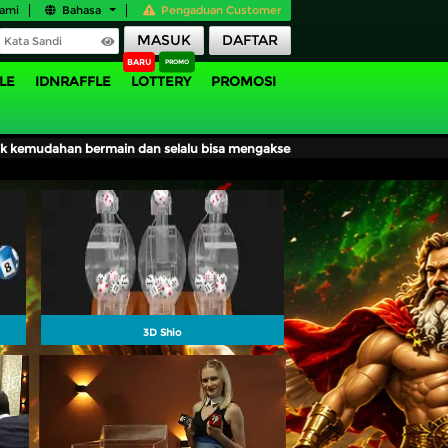
ami
Bahasa
Pengaduan Customer
DAFTAR
BARU
PROMO
LE
IDNRAFFLE
LOTTERY
PROMOSI
n bermain dan selalu bisa mengakses situs kami.
Harap selalu aks
3D Shio