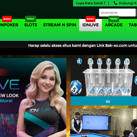
Lupa Kata Sandi ?
Hubungi K
BARU
BARU
PROMO
PROMO
DNPOKER
SLOTS
STREAM N SPIN
IDNLIVE
ARCADE
TAB
Harap selalu akses situs kami dengan Link Bak-so.com untuk kemudaha
5D