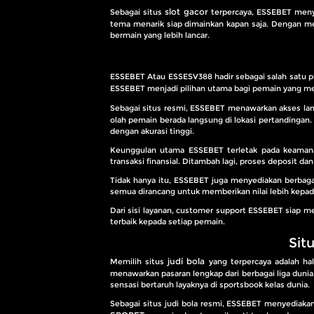
slot gacor
Sebagai situs
terpercaya, ESSEBET menyed
tema menarik siap dimainkan kapan saja. Dengan m
bermain yang lebih lancar.
ESSEBET Atau ESSESV388 hadir sebagai salah satu pl
ESSEBET menjadi pilihan utama bagi pemain yang men
Sebagai situs resmi, ESSEBET menawarkan akses la
olah pemain berada langsung di lokasi pertandingan
dengan akurasi tinggi.
Keunggulan utama ESSEBET terletak pada keamanan
transaksi finansial. Ditambah lagi, proses deposit
Tidak hanya itu, ESSEBET juga menyediakan berbag
semua dirancang untuk memberikan nilai lebih kepad
Dari sisi layanan, customer support ESSEBET siap
terbaik kepada setiap pemain.
Sit
judi bola
Memilih situs
yang terpercaya adalah h
menawarkan pasaran lengkap dari berbagai liga dunia
sensasi bertaruh layaknya di sportsbook kelas dunia.
Sebagai situs judi bola resmi, ESSEBET menyediakan 