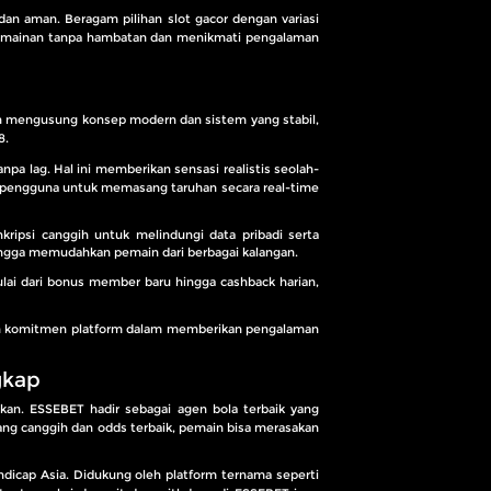
dan aman. Beragam pilihan slot gacor dengan variasi
permainan tanpa hambatan dan menikmati pengalaman
n mengusung konsep modern dan sistem yang stabil,
8.
npa lag. Hal ini memberikan sensasi realistis seolah-
an pengguna untuk memasang taruhan secara real-time
ipsi canggih untuk melindungi data pribadi serta
hingga memudahkan pemain dari berbagai kalangan.
ai dari bonus member baru hingga cashback harian,
kan komitmen platform dalam memberikan pengalaman
gkap
n. ESSEBET hadir sebagai agen bola terbaik yang
yang canggih dan odds terbaik, pemain bisa merasakan
andicap Asia. Didukung oleh platform ternama seperti