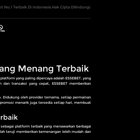
 No.1 Terbaik Di Indonesia.Hak Cipta Dilindungi.
uang Menang Terbaik
platform yang paling dipercaya adalah ESSEBET, yang
ih dan transaksi yang cepat, ESSEBET memberikan
o. Didukung oleh provider ternama, setiap permainan
 promosi menarik juga tersedia setiap hari, membuat
erbaik
 sebagai platform terbaik yang menawarkan berbagai
 telah teruji memberikan kemenangan lebih mudah dan