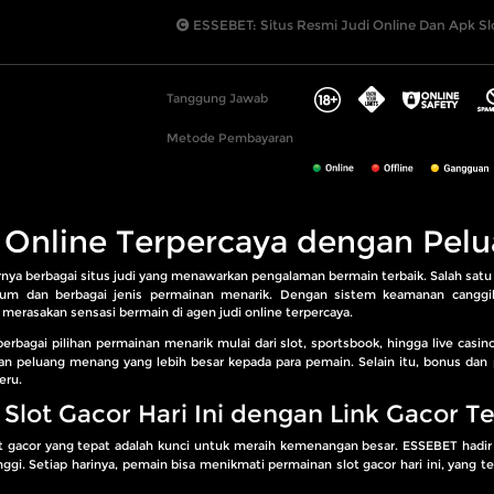
ESSEBET: Situs Resmi Judi Online Dan Apk Slot
Tanggung Jawab
Metode Pembayaran
i Online Terpercaya dengan Pel
a berbagai situs judi yang menawarkan pengalaman bermain terbaik. Salah satu 
mium dan berbagai jenis permainan menarik. Dengan sistem keamanan cangg
merasakan sensasi bermain di agen judi online terpercaya.
rbagai pilihan permainan menarik mulai dari slot, sportsbook, hingga live casin
kan peluang menang yang lebih besar kepada para pemain. Selain itu, bonus dan
eru.
 Slot Gacor Hari Ini dengan Link Gacor T
t gacor yang tepat adalah kunci untuk meraih kemenangan besar. ESSEBET hadir
nggi. Setiap harinya, pemain bisa menikmati permainan slot gacor hari ini, yang