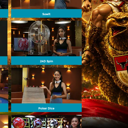
Suwit
24D Spin
Poker Dice