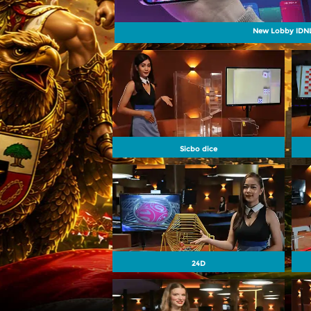
New Lobby IDNL
Sicbo dice
24D