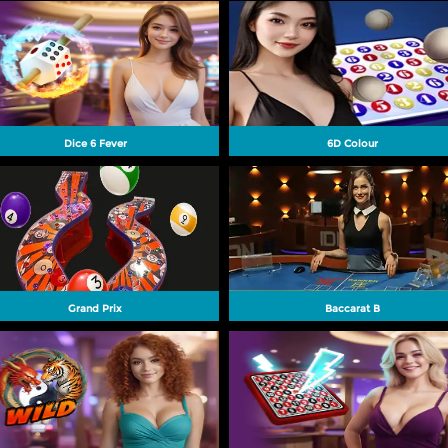
Dice 6 Fever
6D Colour
Grand Prix
Baccarat B