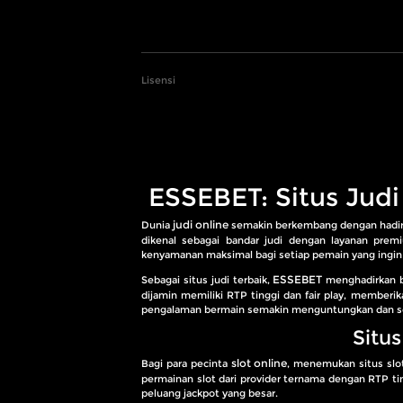
Lisensi
ESSEBET: Situs Jud
judi online
Dunia
semakin berkembang dengan hadirny
dikenal sebagai bandar judi dengan layanan pre
kenyamanan maksimal bagi setiap pemain yang ingin 
ESSEBET
Sebagai situs judi terbaik,
menghadirkan be
dijamin memiliki RTP tinggi dan fair play, memberi
pengalaman bermain semakin menguntungkan dan s
Situs
slot online
Bagi para pecinta
, menemukan situs slo
permainan slot dari provider ternama dengan RTP ti
peluang jackpot yang besar.